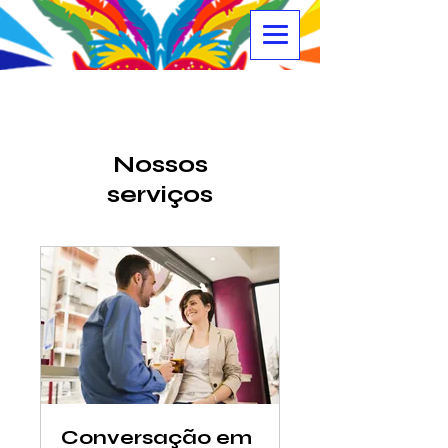
Nossos
serviços
Conversação em