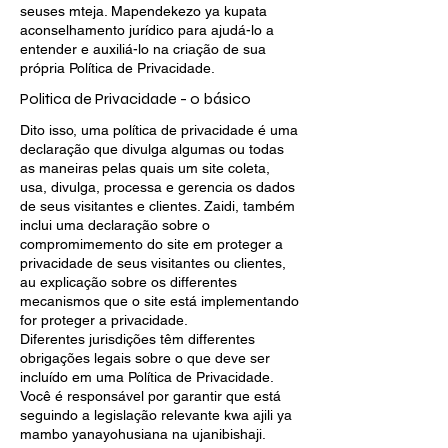
seuses mteja. Mapendekezo ya kupata
aconselhamento jurídico para ajudá-lo a
entender e auxiliá-lo na criação de sua
própria Política de Privacidade.
Politica de Privacidade - o básico
Dito isso, uma política de privacidade é uma
declaração que divulga algumas ou todas
as maneiras pelas quais um site coleta,
usa, divulga, processa e gerencia os dados
de seus visitantes e clientes. Zaidi, também
inclui uma declaração sobre o
compromimemento do site em proteger a
privacidade de seus visitantes ou clientes,
au explicação sobre os differentes
mecanismos que o site está implementando
for proteger a privacidade.
Diferentes jurisdições têm differentes
obrigações legais sobre o que deve ser
incluído em uma Política de Privacidade.
Você é responsável por garantir que está
seguindo a legislação relevante kwa ajili ya
mambo yanayohusiana na ujanibishaji.