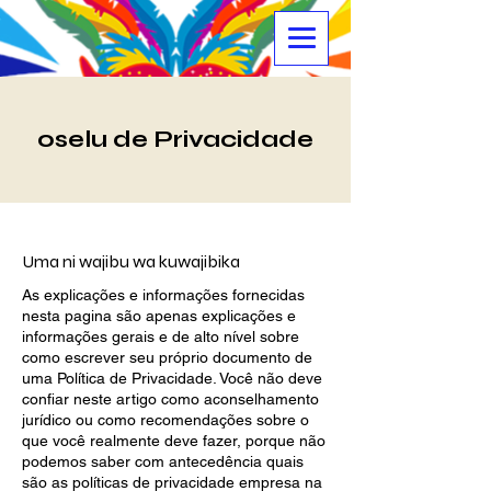
oselu de Privacidade
Uma ni wajibu wa kuwajibika
As explicações e informações fornecidas
nesta pagina são apenas explicações e
informações gerais e de alto nível sobre
como escrever seu próprio documento de
uma Política de Privacidade. Você não deve
confiar neste artigo como aconselhamento
jurídico ou como recomendações sobre o
que você realmente deve fazer, porque não
podemos saber com antecedência quais
são as políticas de privacidade empresa na